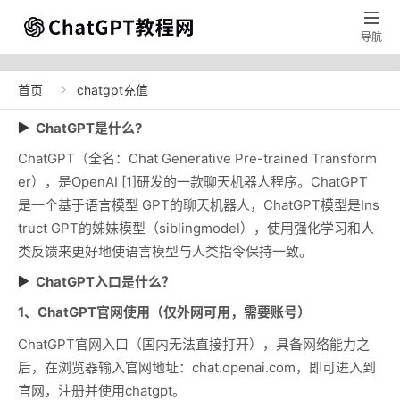

导航
首页
chatgpt充值

ChatGPT是什么?
ChatGPT（全名：Chat Generative Pre-trained Transform
er），是OpenAI [1]研发的一款聊天机器人程序。ChatGPT
是一个基于语言模型 GPT的聊天机器人，ChatGPT模型是Ins
truct GPT的姊妹模型（siblingmodel），使用强化学习和人
类反馈来更好地使语言模型与人类指令保持一致。
ChatGPT入口是什么？
1、ChatGPT官网使用（仅外网可用，需要账号）
ChatGPT官网入口（国内无法直接打开），具备网络能力之
后，在浏览器输入官网地址：chat.openai.com，即可进入到
官网，注册并使用chatgpt。