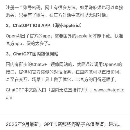
注册一个账号密码，网上有很多方法。如果嫌麻烦也可以直接
购买，只要有了账号，在官方对话中就可以无限对话。
2、ChatGPT IOS APP（海外apple id）
OpenAI出了官方的app，需要国外的apple id才能下载。认准
官方app，假的太多了。
3、ChatGPT国内镜像网站
国内有挺多的ChatGPT镜像网站的，就是通过调用OpenAI的
接口，提供和官方类似的对话服务，在国内就可以直接访问，
甚至在交互、场景工具上做了优化，比官方的用得还顺手。
ChatGPT中文版入口（国内无法直接打开）：www.chatgpt.c
om
2025年9月最新，GPT卡密那些野路子充值渠道，是坑还是宝？