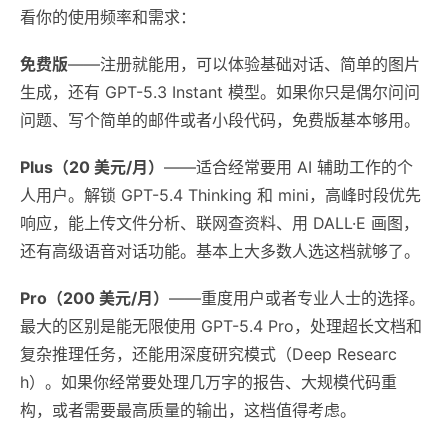
看你的使用频率和需求：
免费版
——注册就能用，可以体验基础对话、简单的图片
生成，还有 GPT-5.3 Instant 模型。如果你只是偶尔问问
问题、写个简单的邮件或者小段代码，免费版基本够用。
Plus（20 美元/月）
——适合经常要用 AI 辅助工作的个
人用户。解锁 GPT-5.4 Thinking 和 mini，高峰时段优先
响应，能上传文件分析、联网查资料、用 DALL·E 画图，
还有高级语音对话功能。基本上大多数人选这档就够了。
Pro（200 美元/月）
——重度用户或者专业人士的选择。
最大的区别是能无限使用 GPT-5.4 Pro，处理超长文档和
复杂推理任务，还能用深度研究模式（Deep Researc
h）。如果你经常要处理几万字的报告、大规模代码重
构，或者需要最高质量的输出，这档值得考虑。