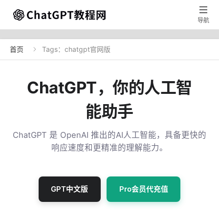

导航
首页
Tags：chatgpt官网版

ChatGPT，你的人工智
能助手
ChatGPT 是 OpenAI 推出的AI人工智能，具备更快的
响应速度和更精准的理解能力。
GPT中文版
Pro会员代充值