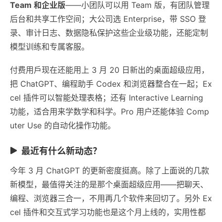
Team 和企业版
——小团队可以用 Team 版，有团队管理
后台和共享工作空间；大公司选 Enterprise，带 SSO 登
录、审计日志、数据隐私保护这些企业级功能，还能定制
模型训练和专属客服。
付费用戶现在还能用上 3 月 20 日新出的桌面超级应用，
把 ChatGPT、编程助手 Codex 和浏览器整合在一起；Ex
cel 插件可以智能处理表格；还有 Interactive Learning
功能，适合用来学数学和科学。Pro 用户还能体验 Comp
uter Use 的自动化操作功能。
最近有什么新动态？
今年 3 月 ChatGPT 的更新密度挺高。除了上面说的几款
新模型，最值得关注的是那个桌面超级应用——把聊天、
编程、浏览器三合一，不用再几个软件来回切了。另外 Ex
cel 插件和交互式学习功能也是这个月上线的，实用性都