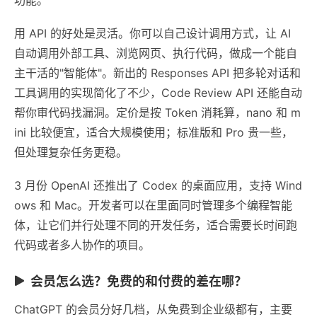
用 API 的好处是灵活。你可以自己设计调用方式，让 AI
自动调用外部工具、浏览网页、执行代码，做成一个能自
主干活的"智能体"。新出的 Responses API 把多轮对话和
工具调用的实现简化了不少，Code Review API 还能自动
帮你审代码找漏洞。定价是按 Token 消耗算，nano 和 m
ini 比较便宜，适合大规模使用；标准版和 Pro 贵一些，
但处理复杂任务更稳。
3 月份 OpenAI 还推出了 Codex 的桌面应用，支持 Wind
ows 和 Mac。开发者可以在里面同时管理多个编程智能
体，让它们并行处理不同的开发任务，适合需要长时间跑
代码或者多人协作的项目。
会员怎么选？免费的和付费的差在哪？
ChatGPT 的会员分好几档，从免费到企业级都有，主要