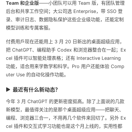
Team 和企业版
——小团队可以用 Team 版，有团队管理
后台和共享工作空间；大公司选 Enterprise，带 SSO 登
录、审计日志、数据隐私保护这些企业级功能，还能定制
模型训练和专属客服。
付费用戶现在还能用上 3 月 20 日新出的桌面超级应用，
把 ChatGPT、编程助手 Codex 和浏览器整合在一起；Ex
cel 插件可以智能处理表格；还有 Interactive Learning
功能，适合用来学数学和科学。Pro 用户还能体验 Comp
uter Use 的自动化操作功能。
最近有什么新动态？
今年 3 月 ChatGPT 的更新密度挺高。除了上面说的几款
新模型，最值得关注的是那个桌面超级应用——把聊天、
编程、浏览器三合一，不用再几个软件来回切了。另外 Ex
cel 插件和交互式学习功能也是这个月上线的，实用性都