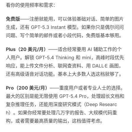
看你的使用频率和需求：
免费版
——注册就能用，可以体验基础对话、简单的图片
生成，还有 GPT-5.3 Instant 模型。如果你只是偶尔问问
问题、写个简单的邮件或者小段代码，免费版基本够用。
Plus（20 美元/月）
——适合经常要用 AI 辅助工作的个
人用户。解锁 GPT-5.4 Thinking 和 mini，高峰时段优先
响应，能上传文件分析、联网查资料、用 DALL·E 画图，
还有高级语音对话功能。基本上大多数人选这档就够了。
Pro（200 美元/月）
——重度用户或者专业人士的选择。
最大的区别是能无限使用 GPT-5.4 Pro，处理超长文档和
复杂推理任务，还能用深度研究模式（Deep Researc
h）。如果你经常要处理几万字的报告、大规模代码重
构，或者需要最高质量的输出，这档值得考虑。