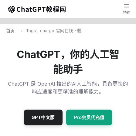

导航
首页
Tags：chatgpt官网在线下载

ChatGPT，你的人工智
能助手
ChatGPT 是 OpenAI 推出的AI人工智能，具备更快的
响应速度和更精准的理解能力。
GPT中文版
Pro会员代充值