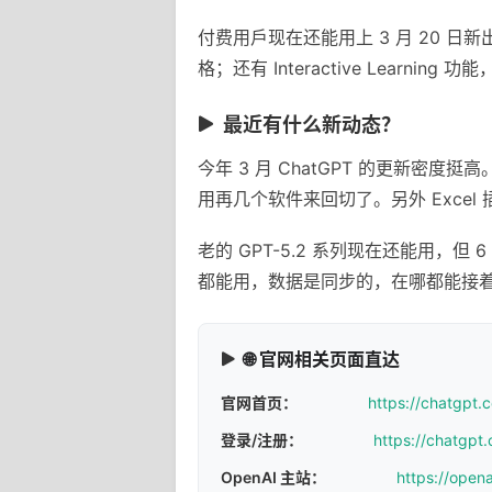
付费用戶现在还能用上 3 月 20 日新
格；还有 Interactive Learni
最近有什么新动态？
今年 3 月 ChatGPT 的更新
用再几个软件来回切了。另外 Exce
老的 GPT-5.2 系列现在还能用，但 
都能用，数据是同步的，在哪都能接
🌐 官网相关页面直达
官网首页：
https://chatgpt.
登录/注册：
https://chatgpt.
OpenAI 主站：
https://open