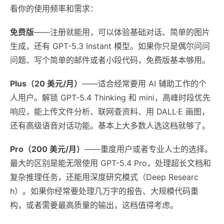
看你的使用频率和需求：
免费版
——注册就能用，可以体验基础对话、简单的图片
生成，还有 GPT-5.3 Instant 模型。如果你只是偶尔问问
问题、写个简单的邮件或者小段代码，免费版基本够用。
Plus（20 美元/月）
——适合经常要用 AI 辅助工作的个
人用户。解锁 GPT-5.4 Thinking 和 mini，高峰时段优先
响应，能上传文件分析、联网查资料、用 DALL·E 画图，
还有高级语音对话功能。基本上大多数人选这档就够了。
Pro（200 美元/月）
——重度用户或者专业人士的选择。
最大的区别是能无限使用 GPT-5.4 Pro，处理超长文档和
复杂推理任务，还能用深度研究模式（Deep Researc
h）。如果你经常要处理几万字的报告、大规模代码重
构，或者需要最高质量的输出，这档值得考虑。