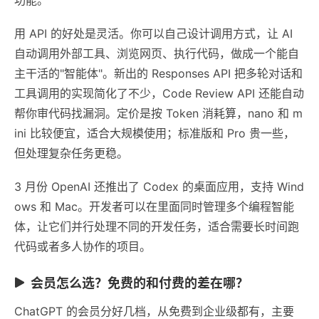
用 API 的好处是灵活。你可以自己设计调用方式，让 AI
自动调用外部工具、浏览网页、执行代码，做成一个能自
主干活的"智能体"。新出的 Responses API 把多轮对话和
工具调用的实现简化了不少，Code Review API 还能自动
帮你审代码找漏洞。定价是按 Token 消耗算，nano 和 m
ini 比较便宜，适合大规模使用；标准版和 Pro 贵一些，
但处理复杂任务更稳。
3 月份 OpenAI 还推出了 Codex 的桌面应用，支持 Wind
ows 和 Mac。开发者可以在里面同时管理多个编程智能
体，让它们并行处理不同的开发任务，适合需要长时间跑
代码或者多人协作的项目。
会员怎么选？免费的和付费的差在哪？
ChatGPT 的会员分好几档，从免费到企业级都有，主要