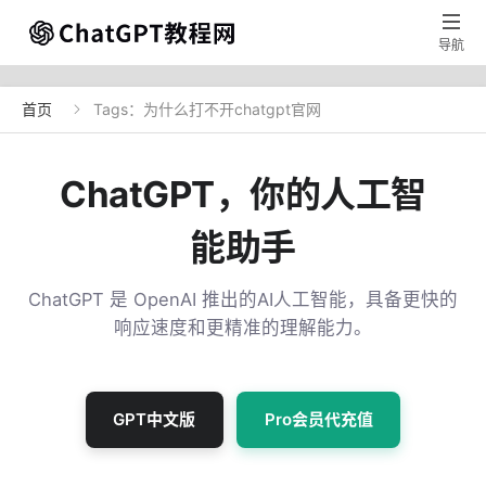

导航
首页
Tags：为什么打不开chatgpt官网

ChatGPT，你的人工智
能助手
ChatGPT 是 OpenAI 推出的AI人工智能，具备更快的
响应速度和更精准的理解能力。
GPT中文版
Pro会员代充值