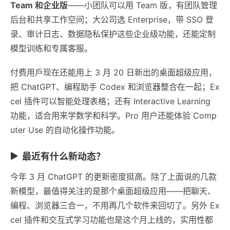
Team 和企业版
——小团队可以用 Team 版，有团队管理
后台和共享工作空间；大公司选 Enterprise，带 SSO 登
录、审计日志、数据隐私保护这些企业级功能，还能定制
模型训练和专属客服。
付费用戶现在还能用上 3 月 20 日新出的桌面超级应用，
把 ChatGPT、编程助手 Codex 和浏览器整合在一起；Ex
cel 插件可以智能处理表格；还有 Interactive Learning
功能，适合用来学数学和科学。Pro 用户还能体验 Comp
uter Use 的自动化操作功能。
最近有什么新动态？
今年 3 月 ChatGPT 的更新密度挺高。除了上面说的几款
新模型，最值得关注的是那个桌面超级应用——把聊天、
编程、浏览器三合一，不用再几个软件来回切了。另外 Ex
cel 插件和交互式学习功能也是这个月上线的，实用性都