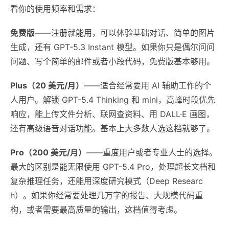
看你的使用频率和需求：
免费版
——注册就能用，可以体验基础对话、简单的图片
生成，还有 GPT-5.3 Instant 模型。如果你只是偶尔问问
问题、写个简单的邮件或者小段代码，免费版基本够用。
Plus（20 美元/月）
——适合经常要用 AI 辅助工作的个
人用户。解锁 GPT-5.4 Thinking 和 mini，高峰时段优先
响应，能上传文件分析、联网查资料、用 DALL·E 画图，
还有高级语音对话功能。基本上大多数人选这档就够了。
Pro（200 美元/月）
——重度用户或者专业人士的选择。
最大的区别是能无限使用 GPT-5.4 Pro，处理超长文档和
复杂推理任务，还能用深度研究模式（Deep Researc
h）。如果你经常要处理几万字的报告、大规模代码重
构，或者需要最高质量的输出，这档值得考虑。