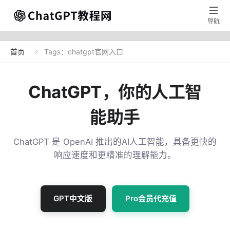

导航
首页
Tags：chatgpt官网入口

ChatGPT，你的人工智
能助手
ChatGPT 是 OpenAI 推出的AI人工智能，具备更快的
响应速度和更精准的理解能力。
GPT中文版
Pro会员代充值