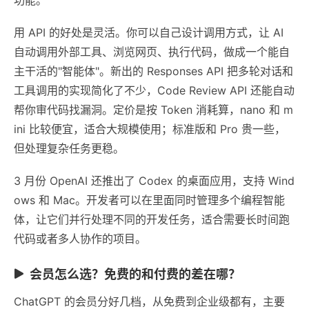
用 API 的好处是灵活。你可以自己设计调用方式，让 AI
自动调用外部工具、浏览网页、执行代码，做成一个能自
主干活的"智能体"。新出的 Responses API 把多轮对话和
工具调用的实现简化了不少，Code Review API 还能自动
帮你审代码找漏洞。定价是按 Token 消耗算，nano 和 m
ini 比较便宜，适合大规模使用；标准版和 Pro 贵一些，
但处理复杂任务更稳。
3 月份 OpenAI 还推出了 Codex 的桌面应用，支持 Wind
ows 和 Mac。开发者可以在里面同时管理多个编程智能
体，让它们并行处理不同的开发任务，适合需要长时间跑
代码或者多人协作的项目。
会员怎么选？免费的和付费的差在哪？
ChatGPT 的会员分好几档，从免费到企业级都有，主要