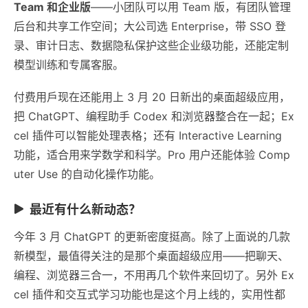
Team 和企业版
——小团队可以用 Team 版，有团队管理
后台和共享工作空间；大公司选 Enterprise，带 SSO 登
录、审计日志、数据隐私保护这些企业级功能，还能定制
模型训练和专属客服。
付费用戶现在还能用上 3 月 20 日新出的桌面超级应用，
把 ChatGPT、编程助手 Codex 和浏览器整合在一起；Ex
cel 插件可以智能处理表格；还有 Interactive Learning
功能，适合用来学数学和科学。Pro 用户还能体验 Comp
uter Use 的自动化操作功能。
最近有什么新动态？
今年 3 月 ChatGPT 的更新密度挺高。除了上面说的几款
新模型，最值得关注的是那个桌面超级应用——把聊天、
编程、浏览器三合一，不用再几个软件来回切了。另外 Ex
cel 插件和交互式学习功能也是这个月上线的，实用性都