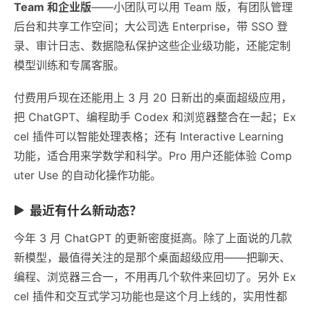
Team 和企业版
——小团队可以用 Team 版，有团队管理
后台和共享工作空间；大公司选 Enterprise，带 SSO 登
录、审计日志、数据隐私保护这些企业级功能，还能定制
模型训练和专属客服。
付费用戶现在还能用上 3 月 20 日新出的桌面超级应用，
把 ChatGPT、编程助手 Codex 和浏览器整合在一起；Ex
cel 插件可以智能处理表格；还有 Interactive Learning
功能，适合用来学数学和科学。Pro 用户还能体验 Comp
uter Use 的自动化操作功能。
最近有什么新动态？
今年 3 月 ChatGPT 的更新密度挺高。除了上面说的几款
新模型，最值得关注的是那个桌面超级应用——把聊天、
编程、浏览器三合一，不用再几个软件来回切了。另外 Ex
cel 插件和交互式学习功能也是这个月上线的，实用性都