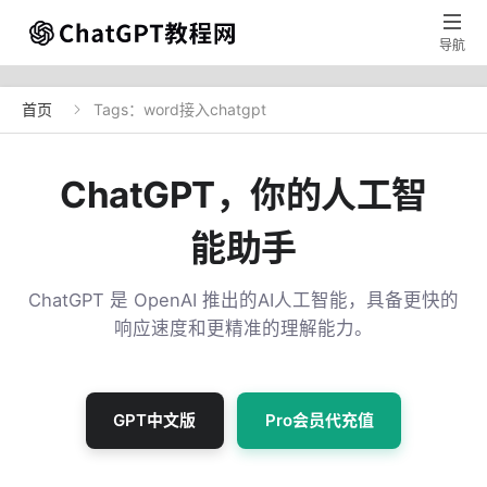

导航
首页
Tags：word接入chatgpt

ChatGPT，你的人工智
能助手
ChatGPT 是 OpenAI 推出的AI人工智能，具备更快的
响应速度和更精准的理解能力。
GPT中文版
Pro会员代充值