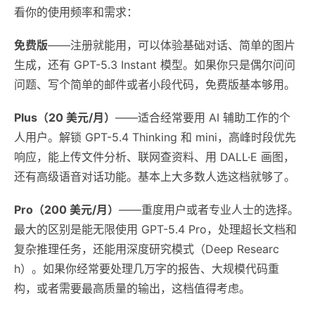
看你的使用频率和需求：
免费版
——注册就能用，可以体验基础对话、简单的图片
生成，还有 GPT-5.3 Instant 模型。如果你只是偶尔问问
问题、写个简单的邮件或者小段代码，免费版基本够用。
Plus（20 美元/月）
——适合经常要用 AI 辅助工作的个
人用户。解锁 GPT-5.4 Thinking 和 mini，高峰时段优先
响应，能上传文件分析、联网查资料、用 DALL·E 画图，
还有高级语音对话功能。基本上大多数人选这档就够了。
Pro（200 美元/月）
——重度用户或者专业人士的选择。
最大的区别是能无限使用 GPT-5.4 Pro，处理超长文档和
复杂推理任务，还能用深度研究模式（Deep Researc
h）。如果你经常要处理几万字的报告、大规模代码重
构，或者需要最高质量的输出，这档值得考虑。