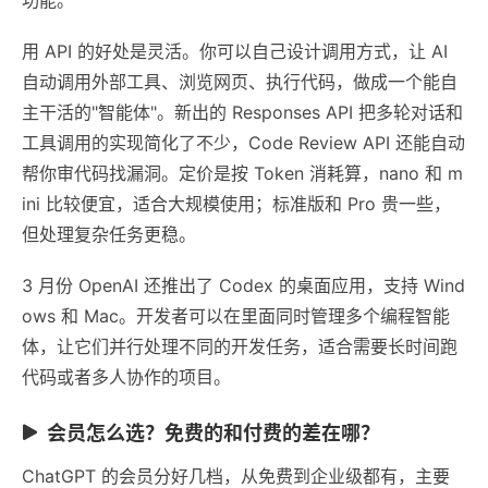
用 API 的好处是灵活。你可以自己设计调用方式，让 AI
自动调用外部工具、浏览网页、执行代码，做成一个能自
主干活的"智能体"。新出的 Responses API 把多轮对话和
工具调用的实现简化了不少，Code Review API 还能自动
帮你审代码找漏洞。定价是按 Token 消耗算，nano 和 m
ini 比较便宜，适合大规模使用；标准版和 Pro 贵一些，
但处理复杂任务更稳。
3 月份 OpenAI 还推出了 Codex 的桌面应用，支持 Wind
ows 和 Mac。开发者可以在里面同时管理多个编程智能
体，让它们并行处理不同的开发任务，适合需要长时间跑
代码或者多人协作的项目。
会员怎么选？免费的和付费的差在哪？
ChatGPT 的会员分好几档，从免费到企业级都有，主要