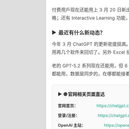
付费用戶现在还能用上 3 月 20 日新
格；还有 Interactive Learni
最近有什么新动态？
今年 3 月 ChatGPT 的更新
用再几个软件来回切了。另外 Exce
老的 GPT-5.2 系列现在还能用，但 
都能用，数据是同步的，在哪都能接
🌐 官网相关页面直达
官网首页：
https://chatgpt.
登录/注册：
https://chatgpt.
OpenAI 主站：
https://open