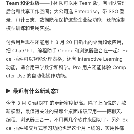
Team 和企业版
——小团队可以用 Team 版，有团队管理
后台和共享工作空间；大公司选 Enterprise，带 SSO 登
录、审计日志、数据隐私保护这些企业级功能，还能定制
模型训练和专属客服。
付费用戶现在还能用上 3 月 20 日新出的桌面超级应用，
把 ChatGPT、编程助手 Codex 和浏览器整合在一起；Ex
cel 插件可以智能处理表格；还有 Interactive Learning
功能，适合用来学数学和科学。Pro 用户还能体验 Comp
uter Use 的自动化操作功能。
最近有什么新动态？
今年 3 月 ChatGPT 的更新密度挺高。除了上面说的几款
新模型，最值得关注的是那个桌面超级应用——把聊天、
编程、浏览器三合一，不用再几个软件来回切了。另外 Ex
cel 插件和交互式学习功能也是这个月上线的，实用性都