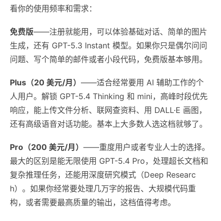
看你的使用频率和需求：
免费版
——注册就能用，可以体验基础对话、简单的图片
生成，还有 GPT-5.3 Instant 模型。如果你只是偶尔问问
问题、写个简单的邮件或者小段代码，免费版基本够用。
Plus（20 美元/月）
——适合经常要用 AI 辅助工作的个
人用户。解锁 GPT-5.4 Thinking 和 mini，高峰时段优先
响应，能上传文件分析、联网查资料、用 DALL·E 画图，
还有高级语音对话功能。基本上大多数人选这档就够了。
Pro（200 美元/月）
——重度用户或者专业人士的选择。
最大的区别是能无限使用 GPT-5.4 Pro，处理超长文档和
复杂推理任务，还能用深度研究模式（Deep Researc
h）。如果你经常要处理几万字的报告、大规模代码重
构，或者需要最高质量的输出，这档值得考虑。