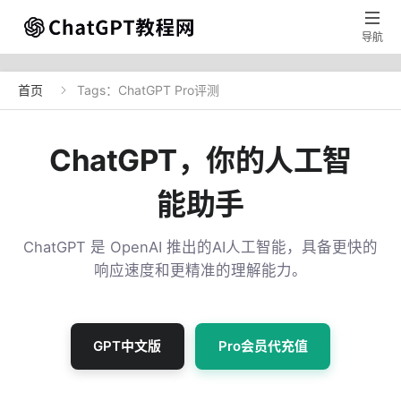

导航
首页
Tags：ChatGPT Pro评测

ChatGPT，你的人工智
能助手
ChatGPT 是 OpenAI 推出的AI人工智能，具备更快的
响应速度和更精准的理解能力。
GPT中文版
Pro会员代充值