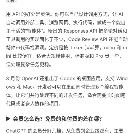
用 API 的好处是灵活。你可以自己设计调用方式，让 AI
自动调用外部工具、浏览网页、执行代码，做成一个能自
主干活的"智能体"。新出的 Responses API 把多轮对话和
工具调用的实现简化了不少，Code Review API 还能自动
帮你审代码找漏洞。定价是按 Token 消耗算，nano 和 m
ini 比较便宜，适合大规模使用；标准版和 Pro 贵一些，
但处理复杂任务更稳。
3 月份 OpenAI 还推出了 Codex 的桌面应用，支持 Wind
ows 和 Mac。开发者可以在里面同时管理多个编程智能
体，让它们并行处理不同的开发任务，适合需要长时间跑
代码或者多人协作的项目。
会员怎么选？免费的和付费的差在哪？
ChatGPT 的会员分好几档，从免费到企业级都有，主要