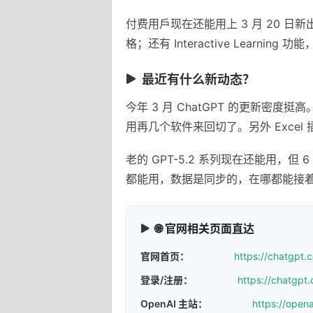
付费用戶现在还能用上 3 月 20 日新
格；还有 Interactive Learni
最近有什么新动态？
今年 3 月 ChatGPT 的更新
用再几个软件来回切了。另外 Exce
老的 GPT-5.2 系列现在还能用，但 
都能用，数据是同步的，在哪都能接
🌐 官网相关页面直达
官网首页：
https://chatgpt.
登录/注册：
https://chatgpt.
OpenAI 主站：
https://open