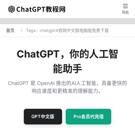

导航
首页
Tags：chatgpt4官网中文版电脑版免费下载

ChatGPT，你的人工智
能助手
ChatGPT 是 OpenAI 推出的AI人工智能，具备更快的
响应速度和更精准的理解能力。
GPT中文版
Pro会员代充值