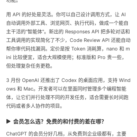
用 API 的好处是灵活。你可以自己设计调用方式，让 AI
自动调用外部工具、浏览网页、执行代码，做成一个能自
主干活的"智能体"。新出的 Responses API 把多轮对话和
工具调用的实现简化了不少，Code Review API 还能自动
帮你审代码找漏洞。定价是按 Token 消耗算，nano 和 m
ini 比较便宜，适合大规模使用；标准版和 Pro 贵一些，
但处理复杂任务更稳。
3 月份 OpenAI 还推出了 Codex 的桌面应用，支持 Wind
ows 和 Mac。开发者可以在里面同时管理多个编程智能
体，让它们并行处理不同的开发任务，适合需要长时间跑
代码或者多人协作的项目。
会员怎么选？免费的和付费的差在哪？
ChatGPT 的会员分好几档，从免费到企业级都有，主要