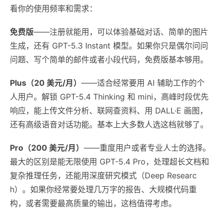
看你的使用频率和需求：
免费版
——注册就能用，可以体验基础对话、简单的图片
生成，还有 GPT-5.3 Instant 模型。如果你只是偶尔问问
问题、写个简单的邮件或者小段代码，免费版基本够用。
Plus（20 美元/月）
——适合经常要用 AI 辅助工作的个
人用户。解锁 GPT-5.4 Thinking 和 mini，高峰时段优先
响应，能上传文件分析、联网查资料、用 DALL·E 画图，
还有高级语音对话功能。基本上大多数人选这档就够了。
Pro（200 美元/月）
——重度用户或者专业人士的选择。
最大的区别是能无限使用 GPT-5.4 Pro，处理超长文档和
复杂推理任务，还能用深度研究模式（Deep Researc
h）。如果你经常要处理几万字的报告、大规模代码重
构，或者需要最高质量的输出，这档值得考虑。