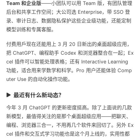
Team 和企业版
——小团队可以用 Team 版，有团队管理
后台和共享工作空间；大公司选 Enterprise，带 SSO 登
录、审计日志、数据隐私保护这些企业级功能，还能定制
模型训练和专属客服。
付费用戶现在还能用上 3 月 20 日新出的桌面超级应用，
把 ChatGPT、编程助手 Codex 和浏览器整合在一起；Ex
cel 插件可以智能处理表格；还有 Interactive Learning
功能，适合用来学数学和科学。Pro 用户还能体验 Comp
uter Use 的自动化操作功能。
最近有什么新动态？
今年 3 月 ChatGPT 的更新密度挺高。除了上面说的几款
新模型，最值得关注的是那个桌面超级应用——把聊天、
编程、浏览器三合一，不用再几个软件来回切了。另外 Ex
cel 插件和交互式学习功能也是这个月上线的，实用性都