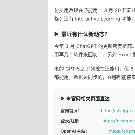
付费用戶现在还能用上 3 月 20 日新
格；还有 Interactive Learni
最近有什么新动态？
今年 3 月 ChatGPT 的更新
用再几个软件来回切了。另外 Exce
老的 GPT-5.2 系列现在还能用，但 
都能用，数据是同步的，在哪都能接
🌐 官网相关页面直达
官网首页：
https://chatgpt.
登录/注册：
https://chatgpt.
OpenAI 主站：
https://open