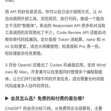
用 API 的好处是灵活。你可以自己设计调用方式，让 AI
自动调用外部工具、浏览网页、执行代码，做成一个能自
主干活的"智能体"。新出的 Responses API 把多轮对话和
工具调用的实现简化了不少，Code Review API 还能自动
帮你审代码找漏洞。定价是按 Token 消耗算，nano 和 m
ini 比较便宜，适合大规模使用；标准版和 Pro 贵一些，
但处理复杂任务更稳。
3 月份 OpenAI 还推出了 Codex 的桌面应用，支持 Wind
ows 和 Mac。开发者可以在里面同时管理多个编程智能
体，让它们并行处理不同的开发任务，适合需要长时间跑
代码或者多人协作的项目。
会员怎么选？免费的和付费的差在哪？
ChatGPT 的会员分好几档，从免费到企业级都有，主要