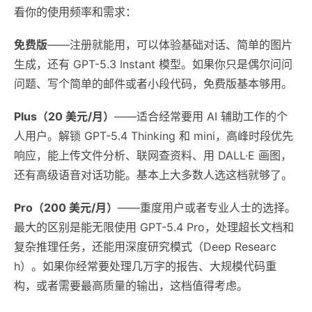
看你的使用频率和需求：
免费版
——注册就能用，可以体验基础对话、简单的图片
生成，还有 GPT-5.3 Instant 模型。如果你只是偶尔问问
问题、写个简单的邮件或者小段代码，免费版基本够用。
Plus（20 美元/月）
——适合经常要用 AI 辅助工作的个
人用户。解锁 GPT-5.4 Thinking 和 mini，高峰时段优先
响应，能上传文件分析、联网查资料、用 DALL·E 画图，
还有高级语音对话功能。基本上大多数人选这档就够了。
Pro（200 美元/月）
——重度用户或者专业人士的选择。
最大的区别是能无限使用 GPT-5.4 Pro，处理超长文档和
复杂推理任务，还能用深度研究模式（Deep Researc
h）。如果你经常要处理几万字的报告、大规模代码重
构，或者需要最高质量的输出，这档值得考虑。