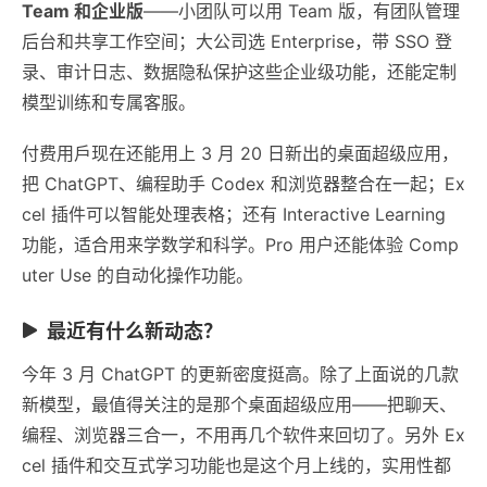
Team 和企业版
——小团队可以用 Team 版，有团队管理
后台和共享工作空间；大公司选 Enterprise，带 SSO 登
录、审计日志、数据隐私保护这些企业级功能，还能定制
模型训练和专属客服。
付费用戶现在还能用上 3 月 20 日新出的桌面超级应用，
把 ChatGPT、编程助手 Codex 和浏览器整合在一起；Ex
cel 插件可以智能处理表格；还有 Interactive Learning
功能，适合用来学数学和科学。Pro 用户还能体验 Comp
uter Use 的自动化操作功能。
最近有什么新动态？
今年 3 月 ChatGPT 的更新密度挺高。除了上面说的几款
新模型，最值得关注的是那个桌面超级应用——把聊天、
编程、浏览器三合一，不用再几个软件来回切了。另外 Ex
cel 插件和交互式学习功能也是这个月上线的，实用性都