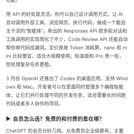
用 API 的好处是灵活。你可以自己设计调用方式，让 AI
自动调用外部工具、浏览网页、执行代码，做成一个能自
主干活的"智能体"。新出的 Responses API 把多轮对话和
工具调用的实现简化了不少，Code Review API 还能自动
帮你审代码找漏洞。定价是按 Token 消耗算，nano 和 m
ini 比较便宜，适合大规模使用；标准版和 Pro 贵一些，
但处理复杂任务更稳。
3 月份 OpenAI 还推出了 Codex 的桌面应用，支持 Wind
ows 和 Mac。开发者可以在里面同时管理多个编程智能
体，让它们并行处理不同的开发任务，适合需要长时间跑
代码或者多人协作的项目。
会员怎么选？免费的和付费的差在哪？
ChatGPT 的会员分好几档，从免费到企业级都有，主要