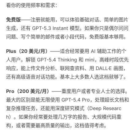
看你的使用频率和需求：
免费版
——注册就能用，可以体验基础对话、简单的图片
生成，还有 GPT-5.3 Instant 模型。如果你只是偶尔问问
问题、写个简单的邮件或者小段代码，免费版基本够用。
Plus（20 美元/月）
——适合经常要用 AI 辅助工作的个
人用户。解锁 GPT-5.4 Thinking 和 mini，高峰时段优先
响应，能上传文件分析、联网查资料、用 DALL·E 画图，
还有高级语音对话功能。基本上大多数人选这档就够了。
Pro（200 美元/月）
——重度用户或者专业人士的选择。
最大的区别是能无限使用 GPT-5.4 Pro，处理超长文档和
复杂推理任务，还能用深度研究模式（Deep Researc
h）。如果你经常要处理几万字的报告、大规模代码重
构，或者需要最高质量的输出，这档值得考虑。