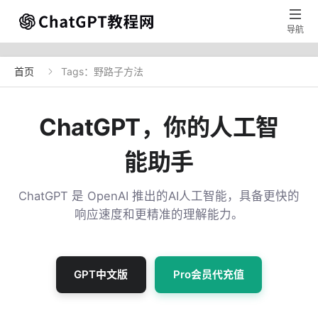

导航
首页
Tags：野路子方法

ChatGPT，你的人工智
能助手
ChatGPT 是 OpenAI 推出的AI人工智能，具备更快的
响应速度和更精准的理解能力。
GPT中文版
Pro会员代充值