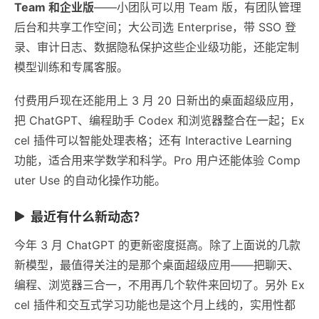
Team 和企业版
——小团队可以用 Team 版，有团队管理
后台和共享工作空间；大公司选 Enterprise，带 SSO 登
录、审计日志、数据隐私保护这些企业级功能，还能定制
模型训练和专属客服。
付费用戶现在还能用上 3 月 20 日新出的桌面超级应用，
把 ChatGPT、编程助手 Codex 和浏览器整合在一起；Ex
cel 插件可以智能处理表格；还有 Interactive Learning
功能，适合用来学数学和科学。Pro 用户还能体验 Comp
uter Use 的自动化操作功能。
最近有什么新动态？
今年 3 月 ChatGPT 的更新密度挺高。除了上面说的几款
新模型，最值得关注的是那个桌面超级应用——把聊天、
编程、浏览器三合一，不用再几个软件来回切了。另外 Ex
cel 插件和交互式学习功能也是这个月上线的，实用性都