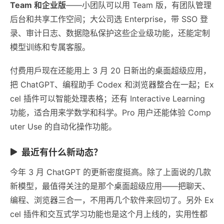
Team 和企业版
——小团队可以用 Team 版，有团队管理
后台和共享工作空间；大公司选 Enterprise，带 SSO 登
录、审计日志、数据隐私保护这些企业级功能，还能定制
模型训练和专属客服。
付费用戶现在还能用上 3 月 20 日新出的桌面超级应用，
把 ChatGPT、编程助手 Codex 和浏览器整合在一起；Ex
cel 插件可以智能处理表格；还有 Interactive Learning
功能，适合用来学数学和科学。Pro 用户还能体验 Comp
uter Use 的自动化操作功能。
最近有什么新动态？
今年 3 月 ChatGPT 的更新密度挺高。除了上面说的几款
新模型，最值得关注的是那个桌面超级应用——把聊天、
编程、浏览器三合一，不用再几个软件来回切了。另外 Ex
cel 插件和交互式学习功能也是这个月上线的，实用性都