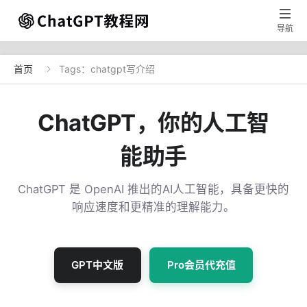

导航
首页
Tags：chatgpt写介绍

ChatGPT，你的人工智
能助手
ChatGPT 是 OpenAI 推出的AI人工智能，具备更快的
响应速度和更精准的理解能力。
GPT中文版
Pro会员代充值