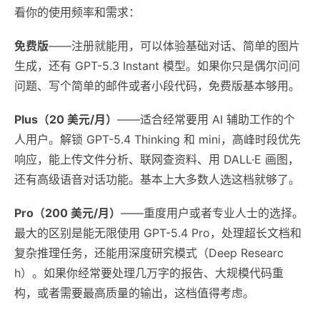
看你的使用频率和需求：
免费版
——注册就能用，可以体验基础对话、简单的图片
生成，还有 GPT-5.3 Instant 模型。如果你只是偶尔问问
问题、写个简单的邮件或者小段代码，免费版基本够用。
Plus（20 美元/月）
——适合经常要用 AI 辅助工作的个
人用户。解锁 GPT-5.4 Thinking 和 mini，高峰时段优先
响应，能上传文件分析、联网查资料、用 DALL·E 画图，
还有高级语音对话功能。基本上大多数人选这档就够了。
Pro（200 美元/月）
——重度用户或者专业人士的选择。
最大的区别是能无限使用 GPT-5.4 Pro，处理超长文档和
复杂推理任务，还能用深度研究模式（Deep Researc
h）。如果你经常要处理几万字的报告、大规模代码重
构，或者需要最高质量的输出，这档值得考虑。