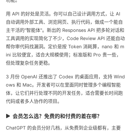
用 API 的好处是灵活。你可以自己设计调用方式，让 AI
自动调用外部工具、浏览网页、执行代码，做成一个能自
主干活的"智能体"。新出的 Responses API 把多轮对话和
工具调用的实现简化了不少，Code Review API 还能自动
帮你审代码找漏洞。定价是按 Token 消耗算，nano 和 m
ini 比较便宜，适合大规模使用；标准版和 Pro 贵一些，
但处理复杂任务更稳。
3 月份 OpenAI 还推出了 Codex 的桌面应用，支持 Wind
ows 和 Mac。开发者可以在里面同时管理多个编程智能
体，让它们并行处理不同的开发任务，适合需要长时间跑
代码或者多人协作的项目。
会员怎么选？免费的和付费的差在哪？
ChatGPT 的会员分好几档，从免费到企业级都有，主要