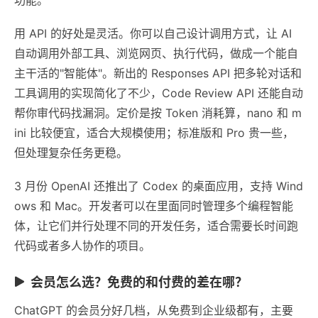
用 API 的好处是灵活。你可以自己设计调用方式，让 AI
自动调用外部工具、浏览网页、执行代码，做成一个能自
主干活的"智能体"。新出的 Responses API 把多轮对话和
工具调用的实现简化了不少，Code Review API 还能自动
帮你审代码找漏洞。定价是按 Token 消耗算，nano 和 m
ini 比较便宜，适合大规模使用；标准版和 Pro 贵一些，
但处理复杂任务更稳。
3 月份 OpenAI 还推出了 Codex 的桌面应用，支持 Wind
ows 和 Mac。开发者可以在里面同时管理多个编程智能
体，让它们并行处理不同的开发任务，适合需要长时间跑
代码或者多人协作的项目。
会员怎么选？免费的和付费的差在哪？
ChatGPT 的会员分好几档，从免费到企业级都有，主要