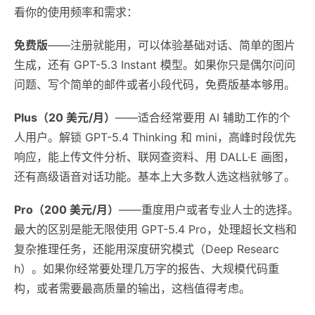
看你的使用频率和需求：
免费版
——注册就能用，可以体验基础对话、简单的图片
生成，还有 GPT-5.3 Instant 模型。如果你只是偶尔问问
问题、写个简单的邮件或者小段代码，免费版基本够用。
Plus（20 美元/月）
——适合经常要用 AI 辅助工作的个
人用户。解锁 GPT-5.4 Thinking 和 mini，高峰时段优先
响应，能上传文件分析、联网查资料、用 DALL·E 画图，
还有高级语音对话功能。基本上大多数人选这档就够了。
Pro（200 美元/月）
——重度用户或者专业人士的选择。
最大的区别是能无限使用 GPT-5.4 Pro，处理超长文档和
复杂推理任务，还能用深度研究模式（Deep Researc
h）。如果你经常要处理几万字的报告、大规模代码重
构，或者需要最高质量的输出，这档值得考虑。