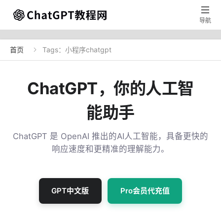

导航
首页
Tags：小程序chatgpt

ChatGPT，你的人工智
能助手
ChatGPT 是 OpenAI 推出的AI人工智能，具备更快的
响应速度和更精准的理解能力。
GPT中文版
Pro会员代充值