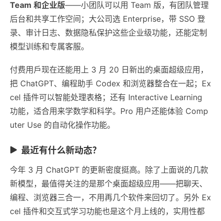
Team 和企业版
——小团队可以用 Team 版，有团队管理
后台和共享工作空间；大公司选 Enterprise，带 SSO 登
录、审计日志、数据隐私保护这些企业级功能，还能定制
模型训练和专属客服。
付费用戶现在还能用上 3 月 20 日新出的桌面超级应用，
把 ChatGPT、编程助手 Codex 和浏览器整合在一起；Ex
cel 插件可以智能处理表格；还有 Interactive Learning
功能，适合用来学数学和科学。Pro 用户还能体验 Comp
uter Use 的自动化操作功能。
最近有什么新动态？
今年 3 月 ChatGPT 的更新密度挺高。除了上面说的几款
新模型，最值得关注的是那个桌面超级应用——把聊天、
编程、浏览器三合一，不用再几个软件来回切了。另外 Ex
cel 插件和交互式学习功能也是这个月上线的，实用性都