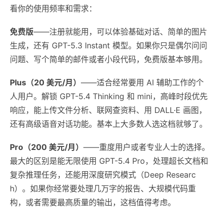
看你的使用频率和需求：
免费版
——注册就能用，可以体验基础对话、简单的图片
生成，还有 GPT-5.3 Instant 模型。如果你只是偶尔问问
问题、写个简单的邮件或者小段代码，免费版基本够用。
Plus（20 美元/月）
——适合经常要用 AI 辅助工作的个
人用户。解锁 GPT-5.4 Thinking 和 mini，高峰时段优先
响应，能上传文件分析、联网查资料、用 DALL·E 画图，
还有高级语音对话功能。基本上大多数人选这档就够了。
Pro（200 美元/月）
——重度用户或者专业人士的选择。
最大的区别是能无限使用 GPT-5.4 Pro，处理超长文档和
复杂推理任务，还能用深度研究模式（Deep Researc
h）。如果你经常要处理几万字的报告、大规模代码重
构，或者需要最高质量的输出，这档值得考虑。