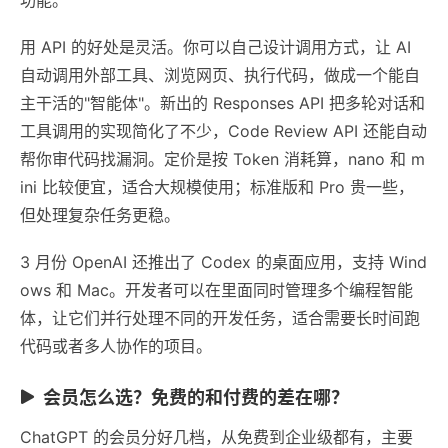
用 API 的好处是灵活。你可以自己设计调用方式，让 AI
自动调用外部工具、浏览网页、执行代码，做成一个能自
主干活的"智能体"。新出的 Responses API 把多轮对话和
工具调用的实现简化了不少，Code Review API 还能自动
帮你审代码找漏洞。定价是按 Token 消耗算，nano 和 m
ini 比较便宜，适合大规模使用；标准版和 Pro 贵一些，
但处理复杂任务更稳。
3 月份 OpenAI 还推出了 Codex 的桌面应用，支持 Wind
ows 和 Mac。开发者可以在里面同时管理多个编程智能
体，让它们并行处理不同的开发任务，适合需要长时间跑
代码或者多人协作的项目。
会员怎么选？免费的和付费的差在哪？
ChatGPT 的会员分好几档，从免费到企业级都有，主要