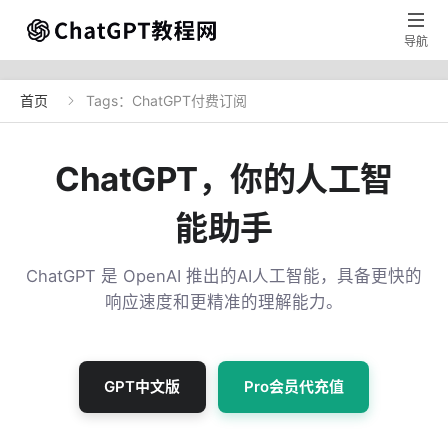

导航
首页
Tags：ChatGPT付费订阅

ChatGPT，你的人工智
能助手
ChatGPT 是 OpenAI 推出的AI人工智能，具备更快的
响应速度和更精准的理解能力。
GPT中文版
Pro会员代充值