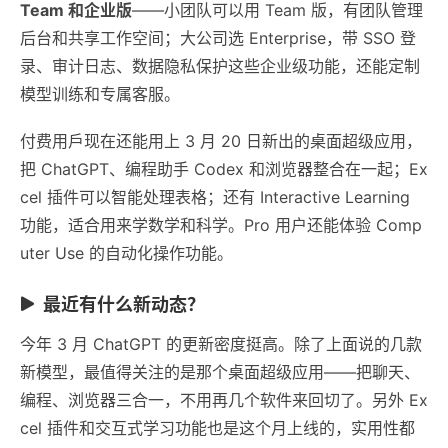
Team 和企业版
——小团队可以用 Team 版，有团队管理
后台和共享工作空间；大公司选 Enterprise，带 SSO 登
录、审计日志、数据隐私保护这些企业级功能，还能定制
模型训练和专属客服。
付费用戶现在还能用上 3 月 20 日新出的桌面超级应用，
把 ChatGPT、编程助手 Codex 和浏览器整合在一起；Ex
cel 插件可以智能处理表格；还有 Interactive Learning
功能，适合用来学数学和科学。Pro 用户还能体验 Comp
uter Use 的自动化操作功能。
最近有什么新动态？
今年 3 月 ChatGPT 的更新密度挺高。除了上面说的几款
新模型，最值得关注的是那个桌面超级应用——把聊天、
编程、浏览器三合一，不用再几个软件来回切了。另外 Ex
cel 插件和交互式学习功能也是这个月上线的，实用性都