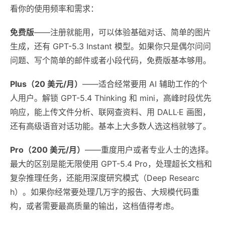
看你的使用频率和需求：
免费版
——注册就能用，可以体验基础对话、简单的图片
生成，还有 GPT-5.3 Instant 模型。如果你只是偶尔问问
问题、写个简单的邮件或者小段代码，免费版基本够用。
Plus（20 美元/月）
——适合经常要用 AI 辅助工作的个
人用户。解锁 GPT-5.4 Thinking 和 mini，高峰时段优先
响应，能上传文件分析、联网查资料、用 DALL·E 画图，
还有高级语音对话功能。基本上大多数人选这档就够了。
Pro（200 美元/月）
——重度用户或者专业人士的选择。
最大的区别是能无限使用 GPT-5.4 Pro，处理超长文档和
复杂推理任务，还能用深度研究模式（Deep Researc
h）。如果你经常要处理几万字的报告、大规模代码重
构，或者需要最高质量的输出，这档值得考虑。