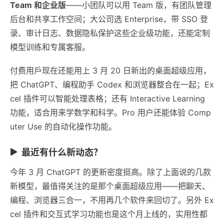
Team 和企业版
——小团队可以用 Team 版，有团队管理
后台和共享工作空间；大公司选 Enterprise，带 SSO 登
录、审计日志、数据隐私保护这些企业级功能，还能定制
模型训练和专属客服。
付费用戶现在还能用上 3 月 20 日新出的桌面超级应用，
把 ChatGPT、编程助手 Codex 和浏览器整合在一起；Ex
cel 插件可以智能处理表格；还有 Interactive Learning
功能，适合用来学数学和科学。Pro 用户还能体验 Comp
uter Use 的自动化操作功能。
最近有什么新动态？
今年 3 月 ChatGPT 的更新密度挺高。除了上面说的几款
新模型，最值得关注的是那个桌面超级应用——把聊天、
编程、浏览器三合一，不用再几个软件来回切了。另外 Ex
cel 插件和交互式学习功能也是这个月上线的，实用性都