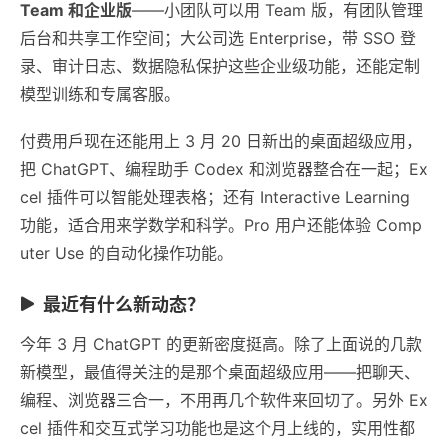
Team 和企业版
——小团队可以用 Team 版，有团队管理
后台和共享工作空间；大公司选 Enterprise，带 SSO 登
录、审计日志、数据隐私保护这些企业级功能，还能定制
模型训练和专属客服。
付费用戶现在还能用上 3 月 20 日新出的桌面超级应用，
把 ChatGPT、编程助手 Codex 和浏览器整合在一起；Ex
cel 插件可以智能处理表格；还有 Interactive Learning
功能，适合用来学数学和科学。Pro 用户还能体验 Comp
uter Use 的自动化操作功能。
最近有什么新动态？
今年 3 月 ChatGPT 的更新密度挺高。除了上面说的几款
新模型，最值得关注的是那个桌面超级应用——把聊天、
编程、浏览器三合一，不用再几个软件来回切了。另外 Ex
cel 插件和交互式学习功能也是这个月上线的，实用性都