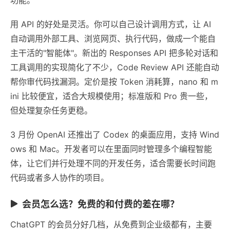
用 API 的好处是灵活。你可以自己设计调用方式，让 AI
自动调用外部工具、浏览网页、执行代码，做成一个能自
主干活的"智能体"。新出的 Responses API 把多轮对话和
工具调用的实现简化了不少，Code Review API 还能自动
帮你审代码找漏洞。定价是按 Token 消耗算，nano 和 m
ini 比较便宜，适合大规模使用；标准版和 Pro 贵一些，
但处理复杂任务更稳。
3 月份 OpenAI 还推出了 Codex 的桌面应用，支持 Wind
ows 和 Mac。开发者可以在里面同时管理多个编程智能
体，让它们并行处理不同的开发任务，适合需要长时间跑
代码或者多人协作的项目。
会员怎么选？免费的和付费的差在哪？
ChatGPT 的会员分好几档，从免费到企业级都有，主要