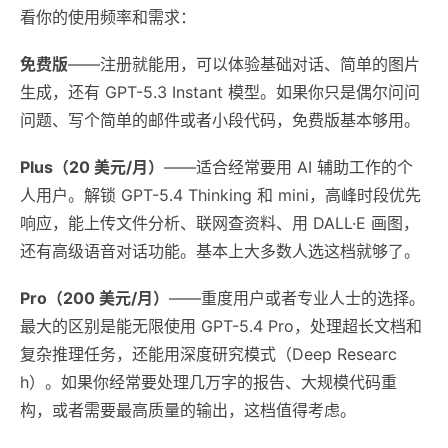
看你的使用频率和需求：
免费版
——注册就能用，可以体验基础对话、简单的图片
生成，还有 GPT-5.3 Instant 模型。如果你只是偶尔问问
问题、写个简单的邮件或者小段代码，免费版基本够用。
Plus（20 美元/月）
——适合经常要用 AI 辅助工作的个
人用户。解锁 GPT-5.4 Thinking 和 mini，高峰时段优先
响应，能上传文件分析、联网查资料、用 DALL·E 画图，
还有高级语音对话功能。基本上大多数人选这档就够了。
Pro（200 美元/月）
——重度用户或者专业人士的选择。
最大的区别是能无限使用 GPT-5.4 Pro，处理超长文档和
复杂推理任务，还能用深度研究模式（Deep Researc
h）。如果你经常要处理几万字的报告、大规模代码重
构，或者需要最高质量的输出，这档值得考虑。