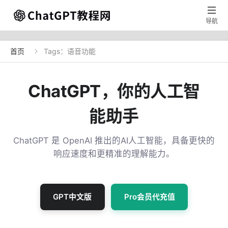

导航
首页
Tags：语音功能

ChatGPT，你的人工智
能助手
ChatGPT 是 OpenAI 推出的AI人工智能，具备更快的
响应速度和更精准的理解能力。
GPT中文版
Pro会员代充值