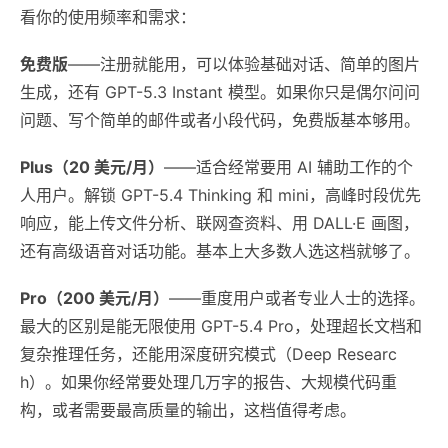
看你的使用频率和需求：
免费版
——注册就能用，可以体验基础对话、简单的图片
生成，还有 GPT-5.3 Instant 模型。如果你只是偶尔问问
问题、写个简单的邮件或者小段代码，免费版基本够用。
Plus（20 美元/月）
——适合经常要用 AI 辅助工作的个
人用户。解锁 GPT-5.4 Thinking 和 mini，高峰时段优先
响应，能上传文件分析、联网查资料、用 DALL·E 画图，
还有高级语音对话功能。基本上大多数人选这档就够了。
Pro（200 美元/月）
——重度用户或者专业人士的选择。
最大的区别是能无限使用 GPT-5.4 Pro，处理超长文档和
复杂推理任务，还能用深度研究模式（Deep Researc
h）。如果你经常要处理几万字的报告、大规模代码重
构，或者需要最高质量的输出，这档值得考虑。