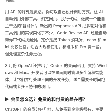
用 API 的好处是灵活。你可以自己设计调用方式，让 AI
自动调用外部工具、浏览网页、执行代码，做成一个能自
主干活的"智能体"。新出的 Responses API 把多轮对话和
工具调用的实现简化了不少，Code Review API 还能自动
帮你审代码找漏洞。定价是按 Token 消耗算，nano 和 m
ini 比较便宜，适合大规模使用；标准版和 Pro 贵一些，
但处理复杂任务更稳。
3 月份 OpenAI 还推出了 Codex 的桌面应用，支持 Wind
ows 和 Mac。开发者可以在里面同时管理多个编程智能
体，让它们并行处理不同的开发任务，适合需要长时间跑
代码或者多人协作的项目。
会员怎么选？免费的和付费的差在哪？
ChatGPT 的会员分好几档，从免费到企业级都有，主要