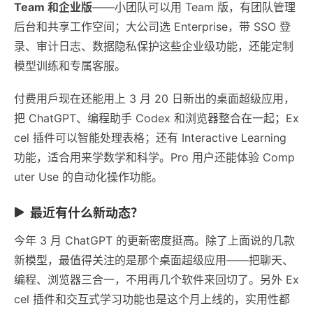
Team 和企业版
——小团队可以用 Team 版，有团队管理
后台和共享工作空间；大公司选 Enterprise，带 SSO 登
录、审计日志、数据隐私保护这些企业级功能，还能定制
模型训练和专属客服。
付费用戶现在还能用上 3 月 20 日新出的桌面超级应用，
把 ChatGPT、编程助手 Codex 和浏览器整合在一起；Ex
cel 插件可以智能处理表格；还有 Interactive Learning
功能，适合用来学数学和科学。Pro 用户还能体验 Comp
uter Use 的自动化操作功能。
最近有什么新动态？
今年 3 月 ChatGPT 的更新密度挺高。除了上面说的几款
新模型，最值得关注的是那个桌面超级应用——把聊天、
编程、浏览器三合一，不用再几个软件来回切了。另外 Ex
cel 插件和交互式学习功能也是这个月上线的，实用性都