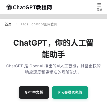

导航
首页
Tags：chatgpt国内官网

ChatGPT，你的人工智
能助手
ChatGPT 是 OpenAI 推出的AI人工智能，具备更快的
响应速度和更精准的理解能力。
GPT中文版
Pro会员代充值