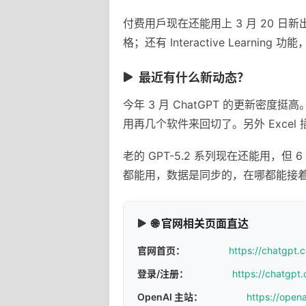
付费用戶现在还能用上 3 月 20 日新
格；还有 Interactive Learni
最近有什么新动态？
今年 3 月 ChatGPT 的更新
用再几个软件来回切了。另外 Exce
老的 GPT-5.2 系列现在还能用，但 
都能用，数据是同步的，在哪都能接
🌐 官网相关页面直达
官网首页：
https://chatgpt.
登录/注册：
https://chatgpt.
OpenAI 主站：
https://open