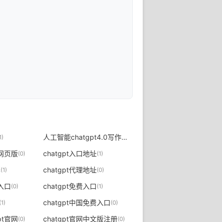
人工智能chatgpt4.0写作文入口
1)
(0)
文网页版
chatgpt入口地址
(0)
(1)
享
chatgpt代理地址
(1)
(0)
t入口
chatgpt免费入口
(0)
(1)
chatgpt中国免费入口
(1)
(0)
pt官网
chatgpt官网中文版注册
(0)
(0)