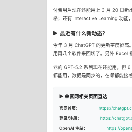
付费用戶现在还能用上 3 月 20 日新
格；还有 Interactive Learni
最近有什么新动态？
今年 3 月 ChatGPT 的更新
用再几个软件来回切了。另外 Exce
老的 GPT-5.2 系列现在还能用，但 
都能用，数据是同步的，在哪都能接
🌐 官网相关页面直达
官网首页：
https://chatgpt.
登录/注册：
https://chatgpt.
OpenAI 主站：
https://open